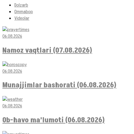
Dolzarb
Ommabop
Videolar
06.08.2026
Namoz vaqtlari (07.08.2026)
06.08.2026
Munajjimlar bashorati (06.08.2026)
06.08.2026
Ob-havo ma’lumoti (06.08.2026)