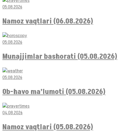
05.08.2026
Namoz vaqtlari (06.08.2026)
05.08.2026
Munajjimlar bashorati (05.08.2026)
05.08.2026
Ob-havo ma’lumoti (05.08.2026)
04.08.2026
Namoz vaqtlari (05.08.2026)