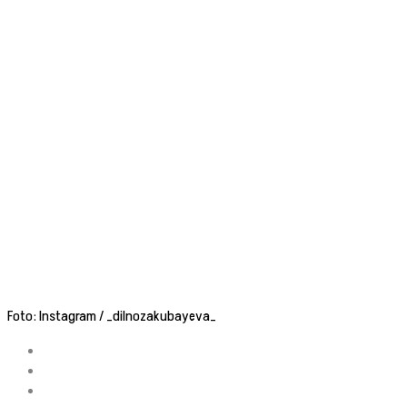
Foto: Instagram / _dilnozakubayeva_