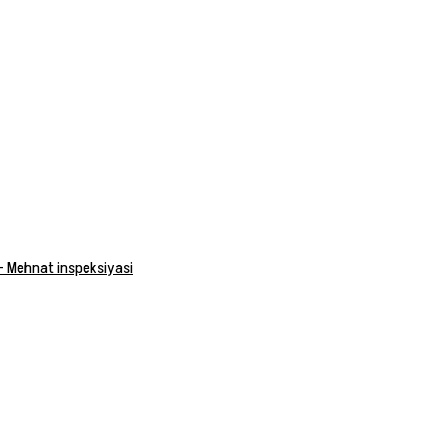
 — Mehnat inspeksiyasi