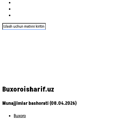
Buxoroisharif.uz
Munajjimlar bashorati (08.04.2026)
Buxoro