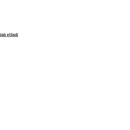
ab etiladi