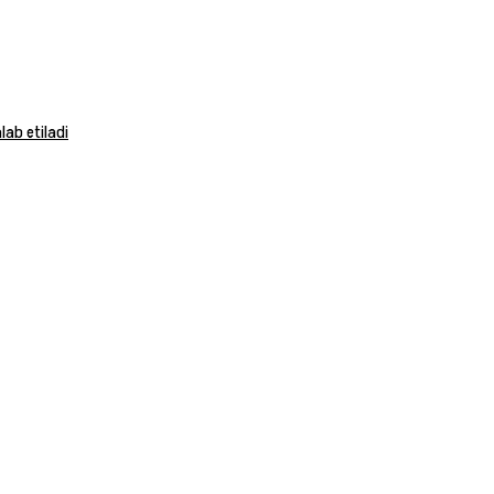
ab etiladi