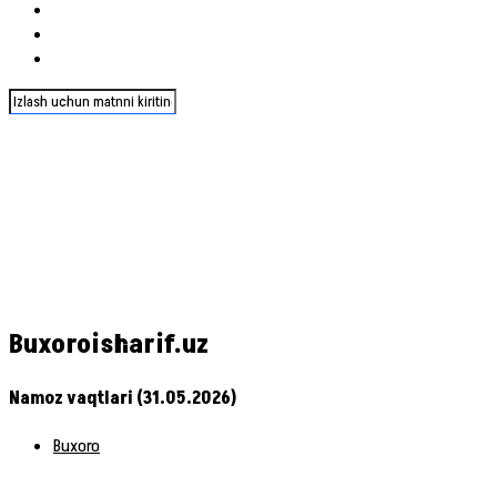
Buxoroisharif.uz
Namoz vaqtlari (31.05.2026)
Buxoro