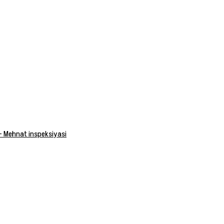
 — Mehnat inspeksiyasi