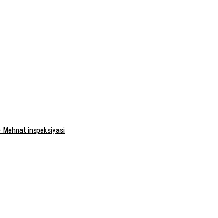
 — Mehnat inspeksiyasi