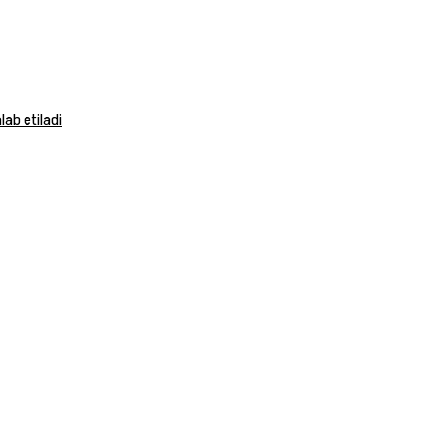
ab etiladi