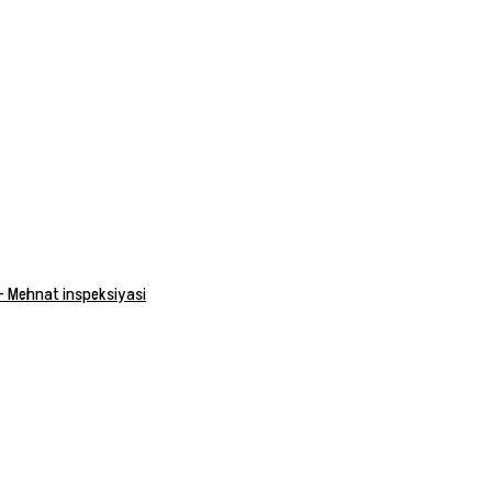
 — Mehnat inspeksiyasi