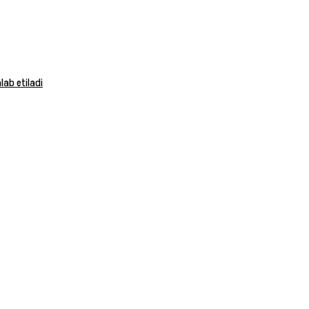
ab etiladi