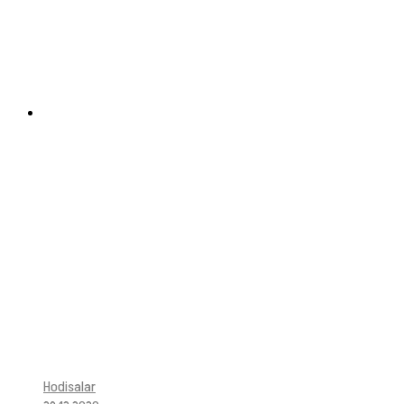
Hodisalar