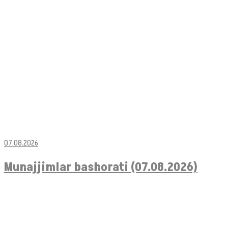
07.08.2026
Munajjimlar bashorati (07.08.2026)