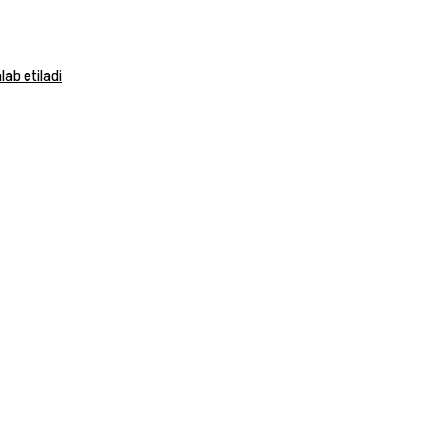
ab etiladi