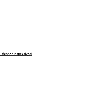
 — Mehnat inspeksiyasi