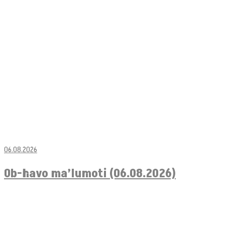
06.08.2026
Ob-havo ma’lumoti (06.08.2026)