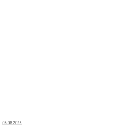
06.08.2026