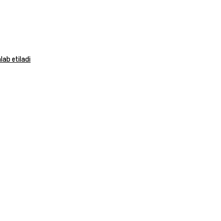
ab etiladi