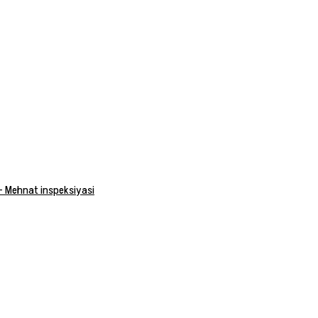
 — Mehnat inspeksiyasi