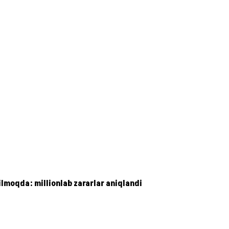
tilmoqda: millionlab zararlar aniqlandi