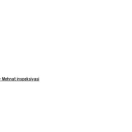
 — Mehnat inspeksiyasi