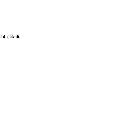
ab etiladi