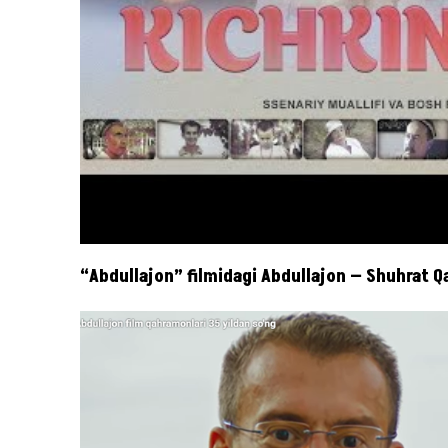
“Abdullajon” filmidagi Abdullajon — Shuhrat