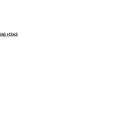
ab etiladi