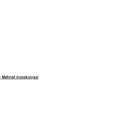
 — Mehnat inspeksiyasi