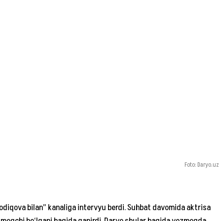
Foto: Daryo.uz
odiqova bilan” kanaliga intervyu berdi. Suhbat davomida aktrisa