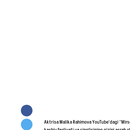
Aktrisa Malika Rahimova YouTube’dagi “Mirs