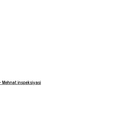
 — Mehnat inspeksiyasi