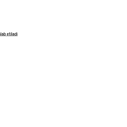
ab etiladi