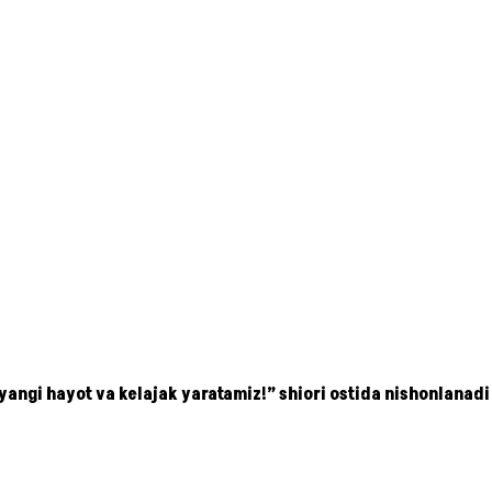
 yangi hayot va kelajak yaratamiz!” shiori ostida nishonlanadi