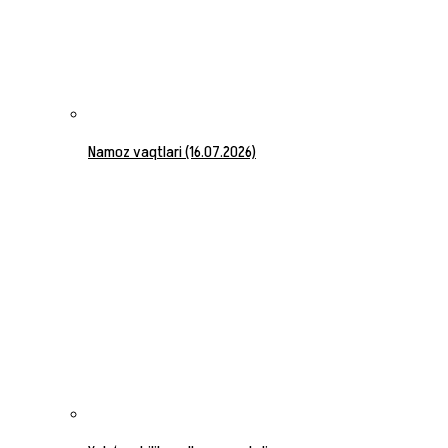
Namoz vaqtlari (16.07.2026)