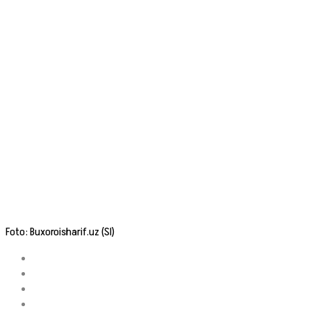
Foto: Buxoroisharif.uz (SI)