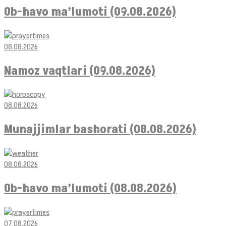
Ob-havo ma’lumoti (09.08.2026)
08.08.2026
Namoz vaqtlari (09.08.2026)
08.08.2026
Munajjimlar bashorati (08.08.2026)
08.08.2026
Ob-havo ma’lumoti (08.08.2026)
07.08.2026