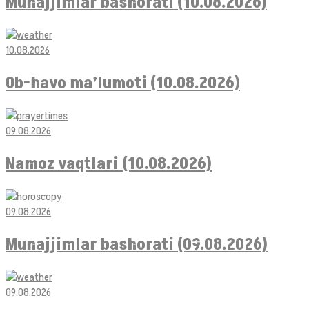
Munajjimlar bashorati (10.08.2026)
10.08.2026
Ob-havo ma’lumoti (10.08.2026)
09.08.2026
Namoz vaqtlari (10.08.2026)
09.08.2026
Munajjimlar bashorati (09.08.2026)
09.08.2026