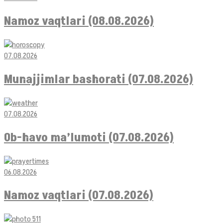
Namoz vaqtlari (08.08.2026)
07.08.2026
Munajjimlar bashorati (07.08.2026)
07.08.2026
Ob-havo ma’lumoti (07.08.2026)
06.08.2026
Namoz vaqtlari (07.08.2026)