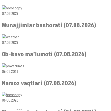
07.08.2026
Munajjimlar bashorati (07.08.2026)
07.08.2026
Ob-havo ma’lumoti (07.08.2026)
06.08.2026
Namoz vaqtlari (07.08.2026)
06.08.2026