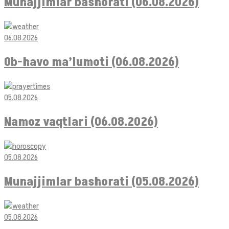
Munajjimlar bashorati (06.08.2026)
06.08.2026
Ob-havo ma’lumoti (06.08.2026)
05.08.2026
Namoz vaqtlari (06.08.2026)
05.08.2026
Munajjimlar bashorati (05.08.2026)
05.08.2026