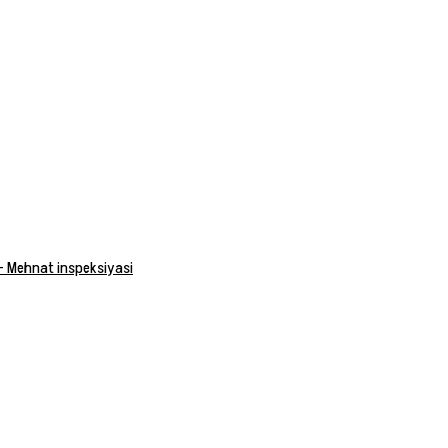
 — Mehnat inspeksiyasi