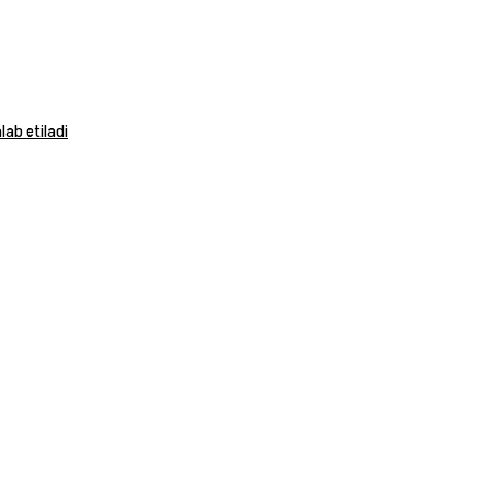
ab etiladi