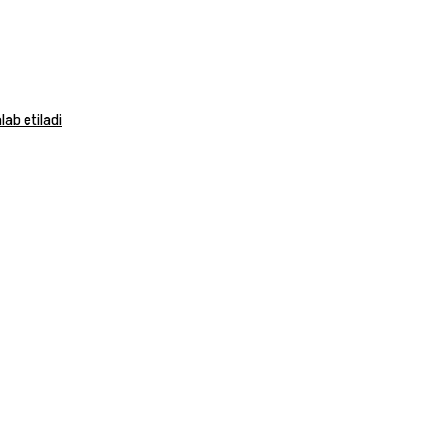
ab etiladi