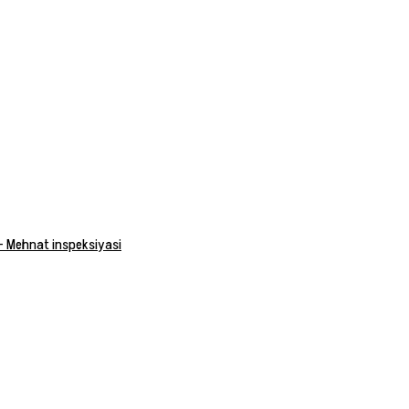
 — Mehnat inspeksiyasi