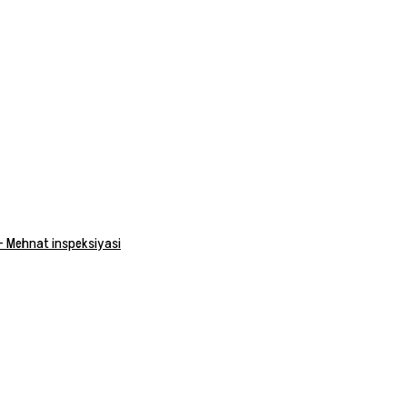
 — Mehnat inspeksiyasi