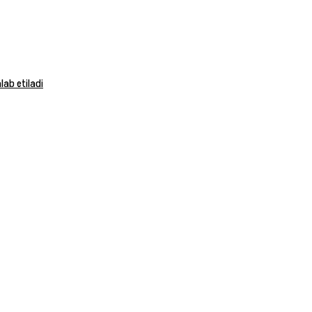
ab etiladi