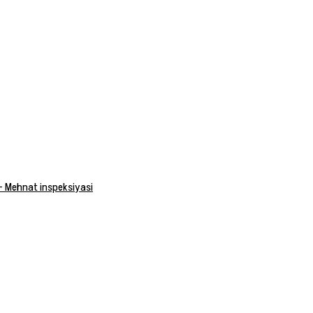
 — Mehnat inspeksiyasi