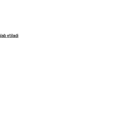
ab etiladi