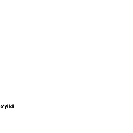
o‘yildi