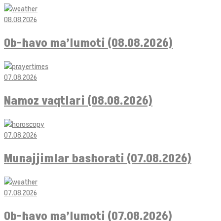
08.08.2026
Ob-havo ma’lumoti (08.08.2026)
07.08.2026
Namoz vaqtlari (08.08.2026)
07.08.2026
Munajjimlar bashorati (07.08.2026)
07.08.2026
Ob-havo ma’lumoti (07.08.2026)