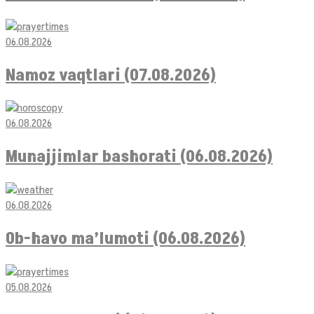
06.08.2026
Namoz vaqtlari (07.08.2026)
06.08.2026
Munajjimlar bashorati (06.08.2026)
06.08.2026
Ob-havo ma’lumoti (06.08.2026)
05.08.2026