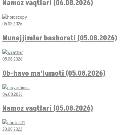
Namoz vaqtlari (06.08.2026)
05.08.2026
Munajjimlar bashorati (05.08.2026)
05.08.2026
Ob-havo ma’lumoti (05.08.2026)
04.08.2026
Namoz vaqtlari (05.08.2026)
20.08.2022