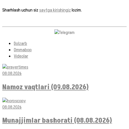
Sharhlash uchun siz
saytga kirishingiz
lozim.
Dolzarb
Ommabop
Videolar
08.08.2026
Namoz vaqtlari (09.08.2026)
08.08.2026
Munajjimlar bashorati (08.08.2026)