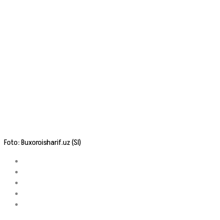
Foto: Buxoroisharif.uz (SI)