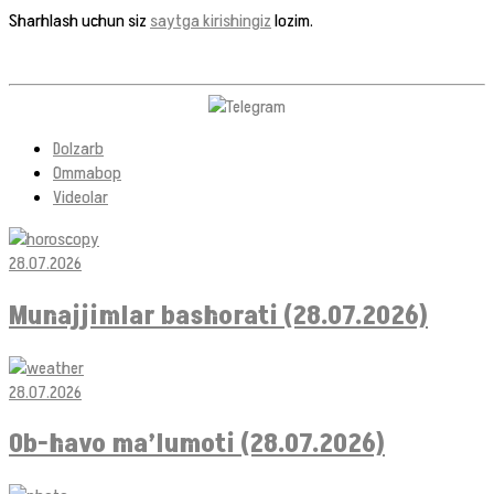
Sharhlash uchun siz
saytga kirishingiz
lozim.
Dolzarb
Ommabop
Videolar
28.07.2026
Munajjimlar bashorati (28.07.2026)
28.07.2026
Ob-havo ma’lumoti (28.07.2026)