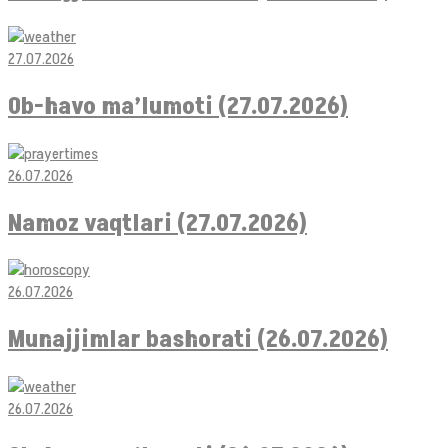
27.07.2026
Ob-havo ma’lumoti (27.07.2026)
26.07.2026
Namoz vaqtlari (27.07.2026)
26.07.2026
Munajjimlar bashorati (26.07.2026)
26.07.2026