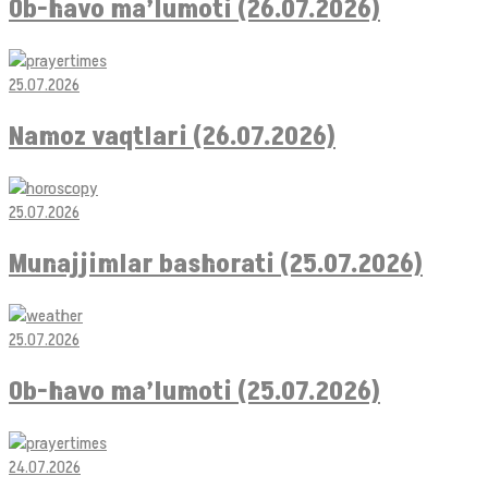
Ob-havo ma’lumoti (26.07.2026)
25.07.2026
Namoz vaqtlari (26.07.2026)
25.07.2026
Munajjimlar bashorati (25.07.2026)
25.07.2026
Ob-havo ma’lumoti (25.07.2026)
24.07.2026