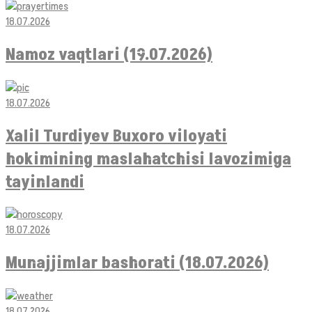
18.07.2026
Namoz vaqtlari (19.07.2026)
18.07.2026
Xalil Turdiyev Buxoro viloyati
hokimining maslahatchisi lavozimiga
tayinlandi
18.07.2026
Munajjimlar bashorati (18.07.2026)
18.07.2026