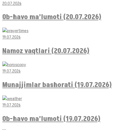
20.07.2026
Ob-havo ma’lumoti (20.07.2026)
19.07.2026
Namoz vaqtlari (20.07.2026)
19.07.2026
Munajjimlar bashorati (19.07.2026)
19.07.2026
Ob-havo ma’lumoti (19.07.2026)