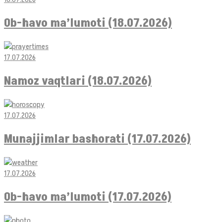
Ob-havo ma’lumoti (18.07.2026)
17.07.2026
Namoz vaqtlari (18.07.2026)
17.07.2026
Munajjimlar bashorati (17.07.2026)
17.07.2026
Ob-havo ma’lumoti (17.07.2026)