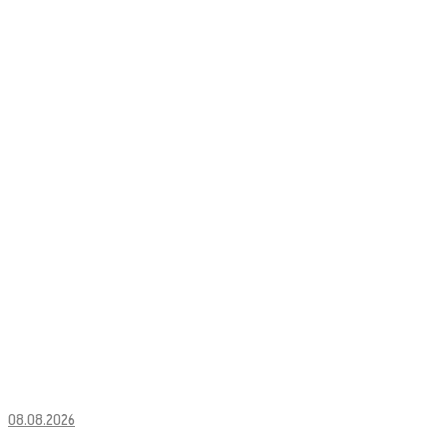
08.08.2026