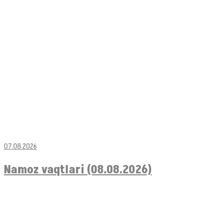
07.08.2026
Namoz vaqtlari (08.08.2026)