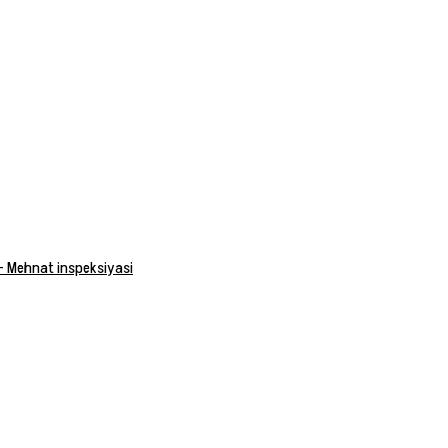
 — Mehnat inspeksiyasi