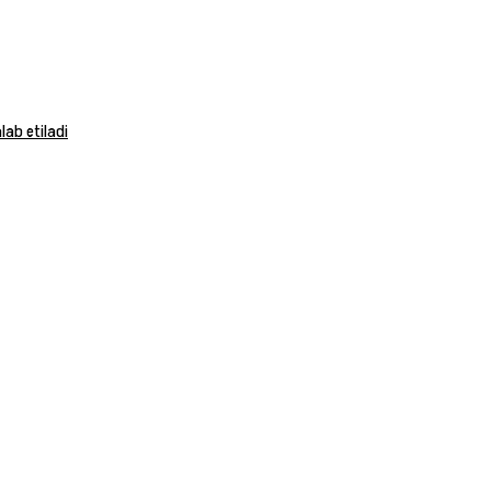
ab etiladi