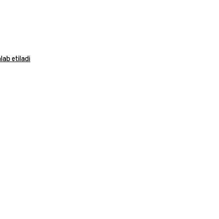
ab etiladi