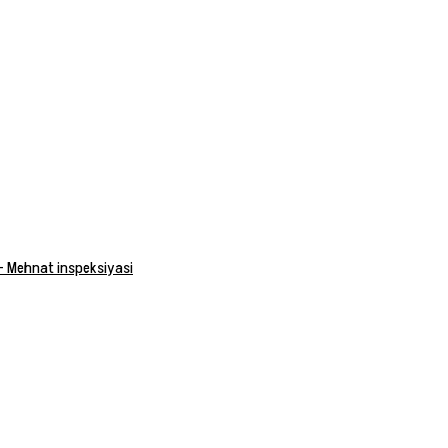
 — Mehnat inspeksiyasi