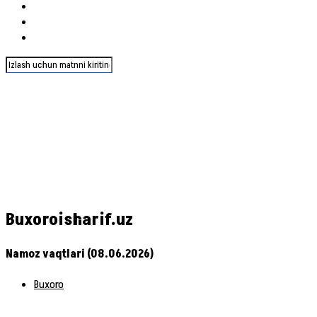
Buxoroisharif.uz
Namoz vaqtlari (08.06.2026)
Buxoro