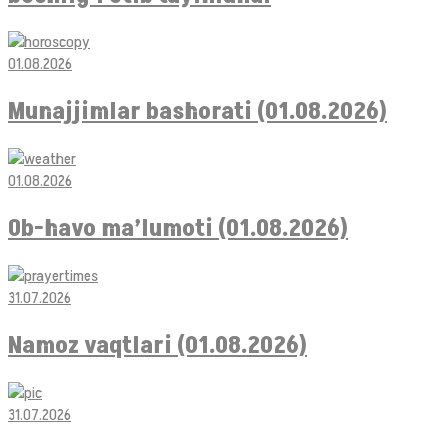
01.08.2026
Munajjimlar bashorati (01.08.2026)
01.08.2026
Ob-havo ma’lumoti (01.08.2026)
31.07.2026
Namoz vaqtlari (01.08.2026)
31.07.2026