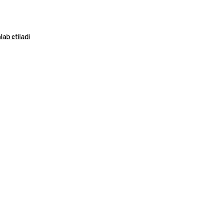
ab etiladi