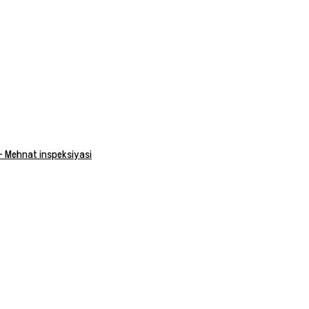
 — Mehnat inspeksiyasi